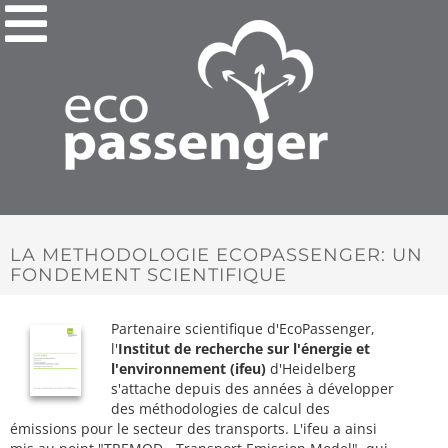
LA METHODOLOGIE ECOPASSENGER: UN
FONDEMENT SCIENTIFIQUE
Partenaire scientifique d'EcoPassenger,
l'
Institut de recherche sur l'énergie et
l'environnement (ifeu)
d'Heidelberg
s'attache depuis des années à développer
des méthodologies de calcul des
émissions pour le secteur des transports. L'ifeu a ainsi