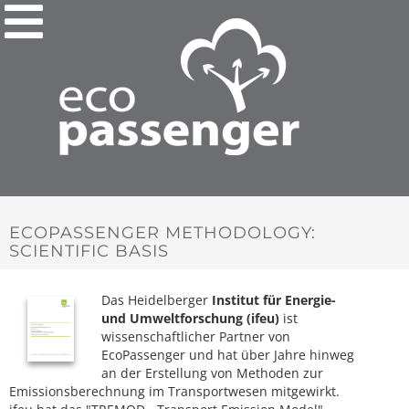
ECOPASSENGER METHODOLOGY:
SCIENTIFIC BASIS
Das Heidelberger
Institut für Energie-
und Umweltforschung (ifeu)
ist
wissenschaftlicher Partner von
EcoPassenger und hat über Jahre hinweg
an der Erstellung von Methoden zur
Emissionsberechnung im Transportwesen mitgewirkt.