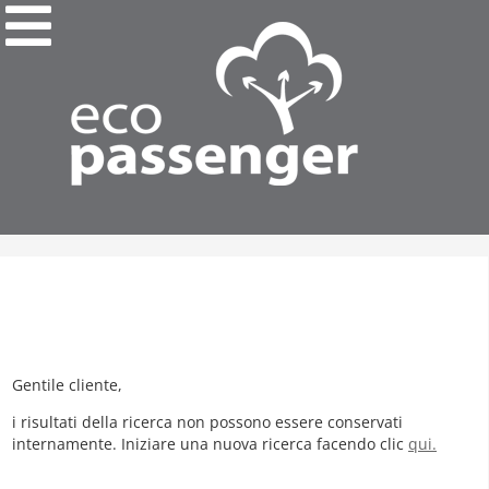
Gentile cliente,
i risultati della ricerca non possono essere conservati
internamente. Iniziare una nuova ricerca facendo clic
qui.