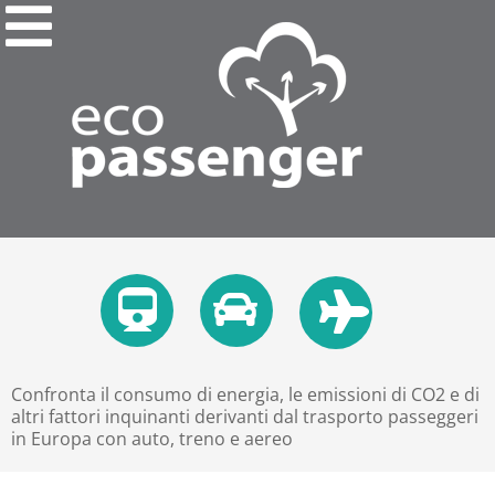
Confronta il consumo di energia, le emissioni di CO2 e di
altri fattori inquinanti derivanti dal trasporto passeggeri
in Europa con auto, treno e aereo