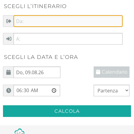
SCEGLI L’ITINERARIO
SCEGLI LA DATA E L’ORA
Calendario
CALCOLA