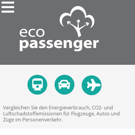
Vergleichen Sie den Energieverbrauch, CO2- und
Luftschadstoffemissionen für Flugzeuge, Autos und
Züge im Personenverkehr.