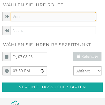
WÄHLEN SIE IHRE ROUTE
WÄHLEN SIE IHREN REISEZEITPUNKT
Kalender
VERBINDUNGSSUCHE STARTEN