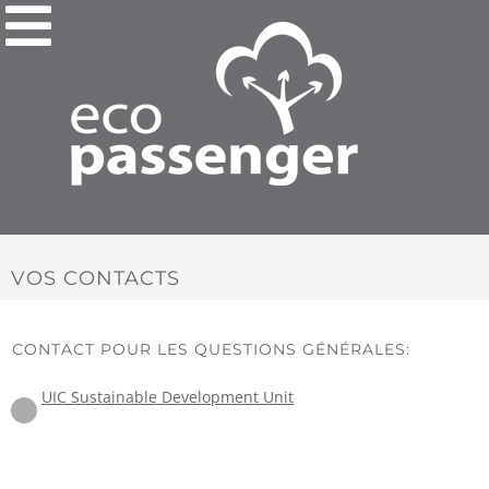
VOS CONTACTS
CONTACT POUR LES QUESTIONS GÉNÉRALES:
UIC Sustainable Development Unit