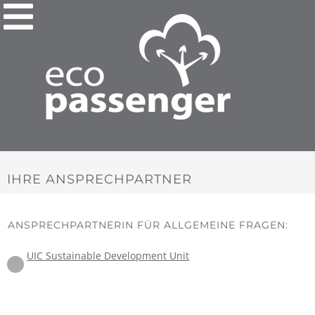
IHRE ANSPRECHPARTNER
ANSPRECHPARTNERIN FÜR ALLGEMEINE FRAGEN:
UIC Sustainable Development Unit